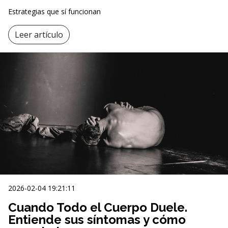
Estrategias que sí funcionan
Leer artículo
2026-02-04 19:21:11
Cuando Todo el Cuerpo Duele.
Entiende sus síntomas y cómo