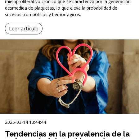
mieloproliferativo crónico que se caracteriza por la generación
desmedida de plaquetas, lo que eleva la probabilidad de
sucesos trombóticos y hemorrágicos.
Leer artículo
2025-03-14 13:44:44
Tendencias en la prevalencia de la