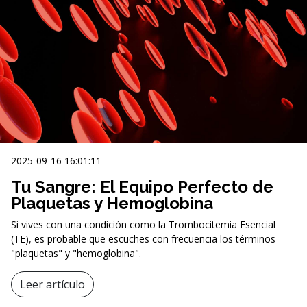
2025-09-16 16:01:11
Tu Sangre: El Equipo Perfecto de
Plaquetas y Hemoglobina
Si vives con una condición como la Trombocitemia Esencial
(TE), es probable que escuches con frecuencia los términos
"plaquetas" y "hemoglobina".
Leer artículo