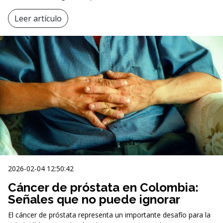
Leer artículo
2026-02-04 12:50:42
Cáncer de próstata en Colombia:
Señales que no puede ignorar
El cáncer de próstata representa un importante desafío para la