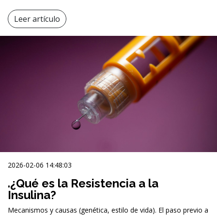
Leer artículo
2026-02-06 14:48:03
.¿Qué es la Resistencia a la
Insulina?
Mecanismos y causas (genética, estilo de vida). El paso previo a