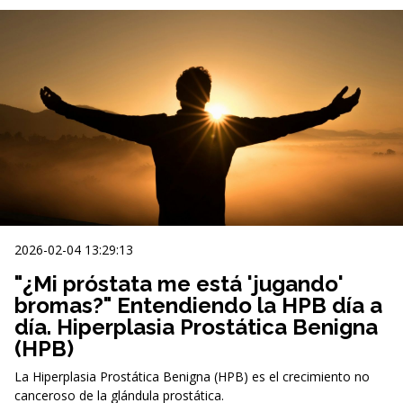
2026-02-04 13:29:13
"¿Mi próstata me está 'jugando'
bromas?" Entendiendo la HPB día a
día. Hiperplasia Prostática Benigna
(HPB)
La Hiperplasia Prostática Benigna (HPB) es el crecimiento no
canceroso de la glándula prostática.