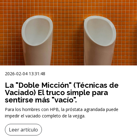
2026-02-04 13:31:48
La "Doble Micción" (Técnicas de
Vaciado) El truco simple para
sentirse más "vacío".
Para los hombres con HPB, la próstata agrandada puede
impedir el vaciado completo de la vejiga.
Leer artículo