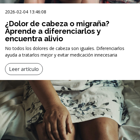
2026-02-04 13:46:08
¿Dolor de cabeza o migraña?
Aprende a diferenciarlos y
encuentra alivio
No todos los dolores de cabeza son iguales. Diferenciarlos
ayuda a tratarlos mejor y evitar medicación innecesaria
Leer artículo