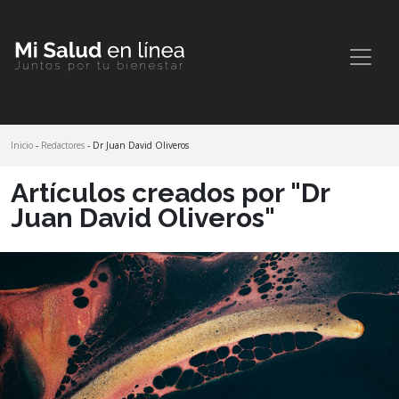
Inicio
-
Redactores
- Dr Juan David Oliveros
Artículos creados por "Dr
Juan David Oliveros"