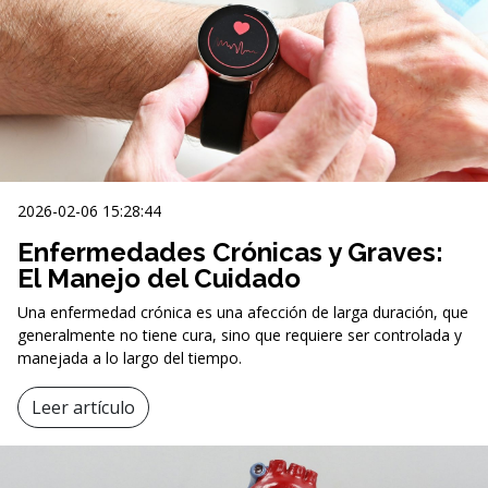
2026-02-06 15:28:44
Enfermedades Crónicas y Graves:
El Manejo del Cuidado
Una enfermedad crónica es una afección de larga duración, que
generalmente no tiene cura, sino que requiere ser controlada y
manejada a lo largo del tiempo.
Leer artículo