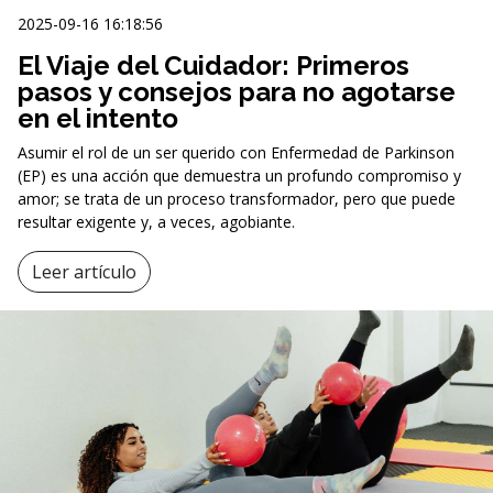
2025-09-16 16:18:56
El Viaje del Cuidador: Primeros
pasos y consejos para no agotarse
en el intento
Asumir el rol de un ser querido con Enfermedad de Parkinson
(EP) es una acción que demuestra un profundo compromiso y
amor; se trata de un proceso transformador, pero que puede
resultar exigente y, a veces, agobiante.
Leer artículo