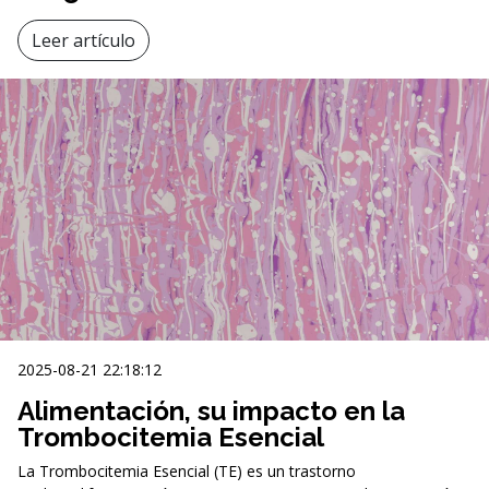
Leer artículo
2025-08-21 22:18:12
Alimentación, su impacto en la
Trombocitemia Esencial
La Trombocitemia Esencial (TE) es un trastorno