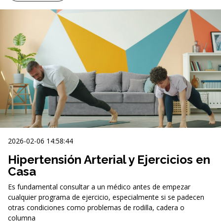
2026-02-06 14:58:44
Hipertensión Arterial y Ejercicios en
Casa
Es fundamental consultar a un médico antes de empezar
cualquier programa de ejercicio, especialmente si se padecen
otras condiciones como problemas de rodilla, cadera o
columna