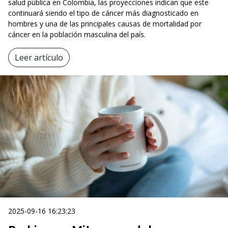
salud pública en Colombia, las proyecciones indican que este
continuará siendo el tipo de cáncer más diagnosticado en
hombres y una de las principales causas de mortalidad por
cáncer en la población masculina del país.
Leer artículo
2025-09-16 16:23:23