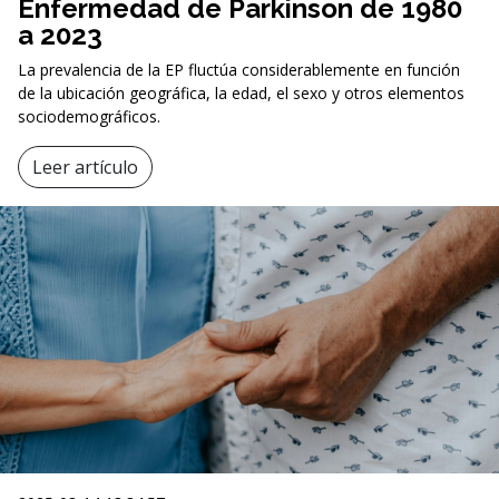
Enfermedad de Parkinson de 1980
a 2023
La prevalencia de la EP fluctúa considerablemente en función
de la ubicación geográfica, la edad, el sexo y otros elementos
sociodemográficos.
Leer artículo