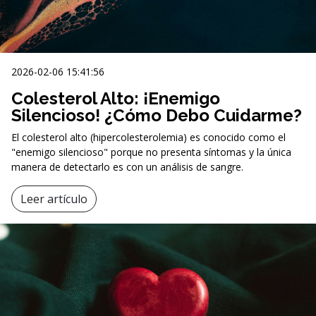
2026-02-06 15:41:56
Colesterol Alto: ¡Enemigo
Silencioso! ¿Cómo Debo Cuidarme?
El colesterol alto (hipercolesterolemia) es conocido como el
"enemigo silencioso" porque no presenta síntomas y la única
manera de detectarlo es con un análisis de sangre.
Leer artículo