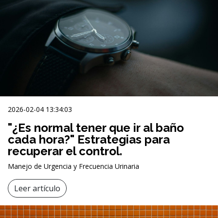
2026-02-04 13:34:03
"¿Es normal tener que ir al baño
cada hora?" Estrategias para
recuperar el control.
Manejo de Urgencia y Frecuencia Urinaria
Leer artículo