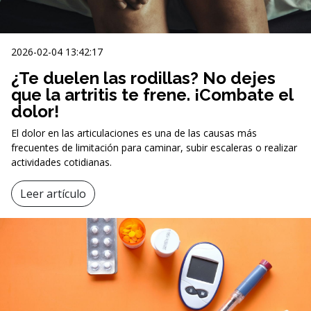
2026-02-04 13:42:17
¿Te duelen las rodillas? No dejes
que la artritis te frene. ¡Combate el
dolor!
El dolor en las articulaciones es una de las causas más
frecuentes de limitación para caminar, subir escaleras o realizar
actividades cotidianas.
Leer artículo