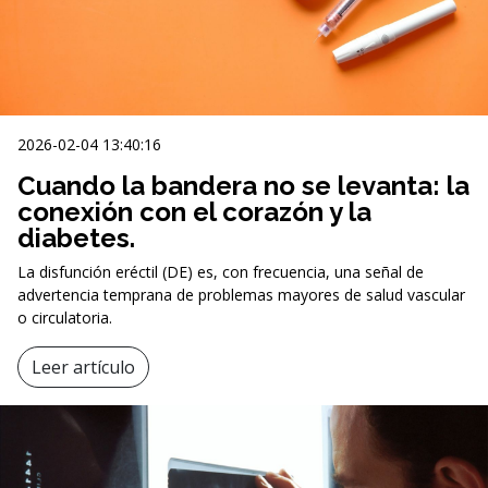
2026-02-04 13:40:16
Cuando la bandera no se levanta: la
conexión con el corazón y la
diabetes.
La disfunción eréctil (DE) es, con frecuencia, una señal de
advertencia temprana de problemas mayores de salud vascular
o circulatoria.
Leer artículo