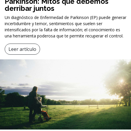
Parkinson: Mitos que debemos
derribar juntos
Un diagnóstico de Enfermedad de Parkinson (EP) puede generar
incertidumbre y temor, sentimientos que suelen ser
intensificados por la falta de información; el conocimiento es
una herramienta poderosa que te permite recuperar el control.
Leer artículo