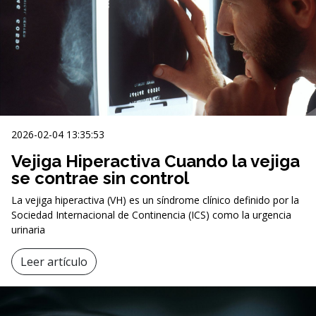
2026-02-04 13:35:53
Vejiga Hiperactiva Cuando la vejiga
se contrae sin control
La vejiga hiperactiva (VH) es un síndrome clínico definido por la
Sociedad Internacional de Continencia (ICS) como la urgencia
urinaria
Leer artículo