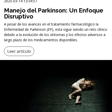
2025-03-14 13:34:57
Manejo del Parkinson: Un Enfoque
Disruptivo
A pesar de los avances en el tratamiento farmacológico la
Enfermedad de Parkinson (EP), esta sigue siendo un reto clínico
debido a la evolución de los síntomas y los efectos adversos a
largo plazo de los medicamentos disponibles.
Leer artículo