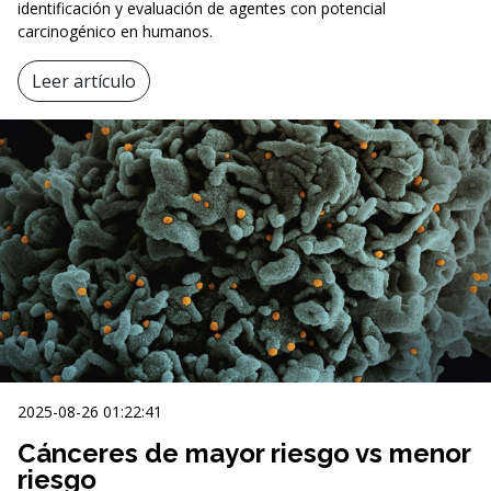
identificación y evaluación de agentes con potencial
carcinogénico en humanos.
Leer artículo
2025-08-26 01:22:41
Cánceres de mayor riesgo vs menor
riesgo