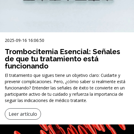
2025-09-16 16:06:50
Trombocitemia Esencial: Señales
de que tu tratamiento está
funcionando
El tratamiento que sigues tiene un objetivo claro: Cuidarte y
prevenir complicaciones. Pero, ¿cómo saber si realmente está
funcionando? Entender las señales de éxito te convierte en un
participante activo de tu cuidado y refuerza la importancia de
seguir las indicaciones de médico tratante.
Leer artículo