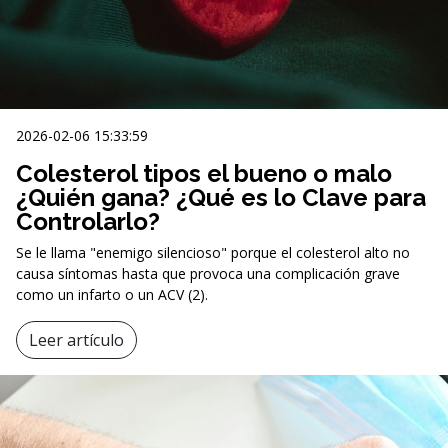
2026-02-06 15:33:59
Colesterol tipos el bueno o malo
¿Quién gana? ¿Qué es lo Clave para
Controlarlo?
Se le llama "enemigo silencioso" porque el colesterol alto no
causa síntomas hasta que provoca una complicación grave
como un infarto o un ACV (2).
Leer artículo