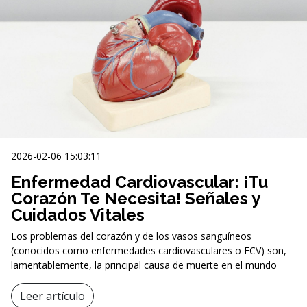
2026-02-06 15:03:11
Enfermedad Cardiovascular: ¡Tu
Corazón Te Necesita! Señales y
Cuidados Vitales
Los problemas del corazón y de los vasos sanguíneos
(conocidos como enfermedades cardiovasculares o ECV) son,
lamentablemente, la principal causa de muerte en el mundo
Leer artículo