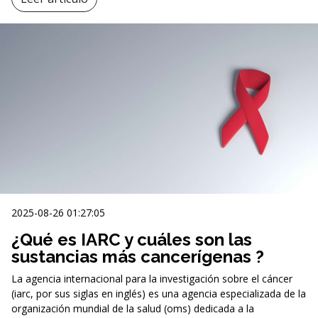
2025-08-26 01:27:05
¿Qué es IARC y cuáles son las
sustancias más cancerígenas ?
La agencia internacional para la investigación sobre el cáncer
(iarc, por sus siglas en inglés) es una agencia especializada de la
organización mundial de la salud (oms) dedicada a la