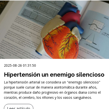
2025-08-26 01:31:50
Hipertensión un enemigo silencioso
La hipertensión arterial se considera un "enemigo silencioso"
porque suele cursar de manera asintomática durante años,
mientras produce daño progresivo en órganos diana como el
corazón, el cerebro, los riñones y los vasos sanguíneos.
Leer artículo