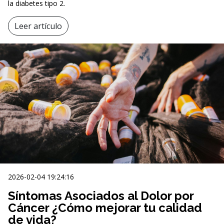
la diabetes tipo 2.
Leer artículo
2026-02-04 19:24:16
Síntomas Asociados al Dolor por
Cáncer ¿Cómo mejorar tu calidad
de vida?