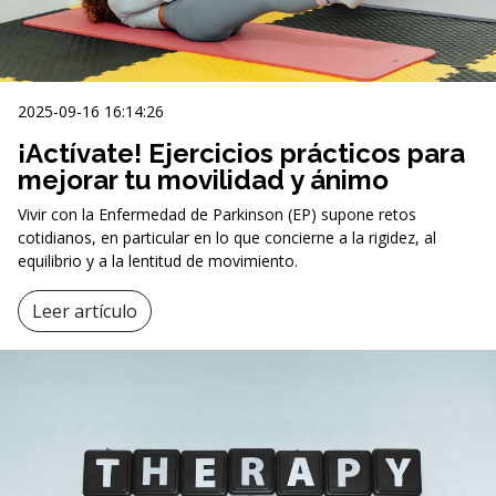
2025-09-16 16:14:26
¡Actívate! Ejercicios prácticos para
mejorar tu movilidad y ánimo
Vivir con la Enfermedad de Parkinson (EP) supone retos
cotidianos, en particular en lo que concierne a la rigidez, al
equilibrio y a la lentitud de movimiento.
Leer artículo