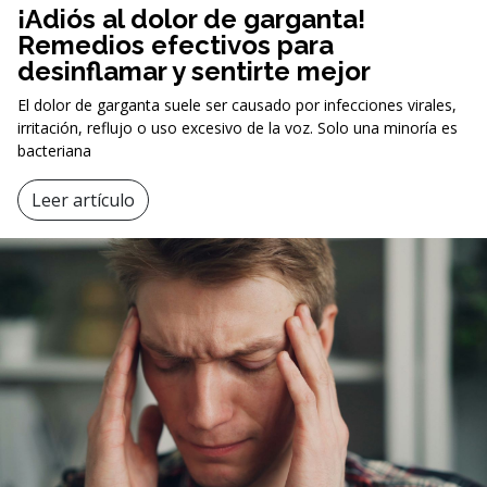
¡Adiós al dolor de garganta!
Remedios efectivos para
desinflamar y sentirte mejor
El dolor de garganta suele ser causado por infecciones virales,
irritación, reflujo o uso excesivo de la voz. Solo una minoría es
bacteriana
Leer artículo