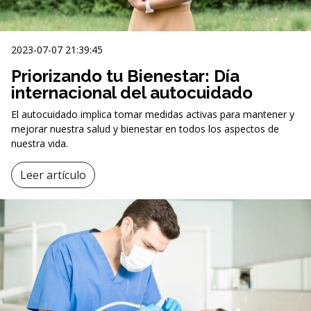
2023-07-07 21:39:45
Priorizando tu Bienestar: Día
internacional del autocuidado
El autocuidado implica tomar medidas activas para mantener y
mejorar nuestra salud y bienestar en todos los aspectos de
nuestra vida.
Leer artículo