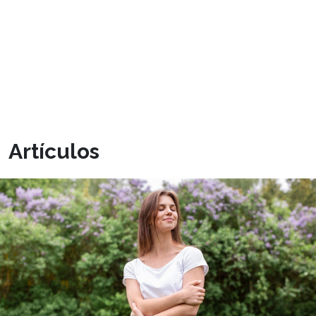
Artículos