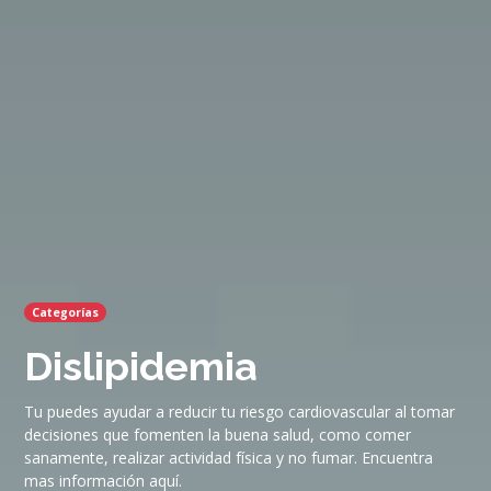
Categorías
Dislipidemia
Tu puedes ayudar a reducir tu riesgo cardiovascular al tomar
decisiones que fomenten la buena salud, como comer
sanamente, realizar actividad física y no fumar. Encuentra
mas información aquí.