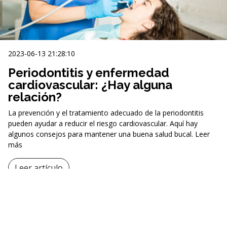
2023-06-13 21:28:10
Periodontitis y enfermedad
cardiovascular: ¿Hay alguna
relación?
La prevención y el tratamiento adecuado de la periodontitis
pueden ayudar a reducir el riesgo cardiovascular. Aquí hay
algunos consejos para mantener una buena salud bucal. Leer
más
Leer artículo