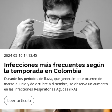
2024-05-10 14:13:45
Infecciones más frecuentes según
la temporada en Colombia
Durante los períodos de lluvia, que generalmente ocurren de
marzo a junio y de octubre a diciembre, se observa un aumento
en las Infecciones Respiratorias Agudas (IRA)
Leer artículo