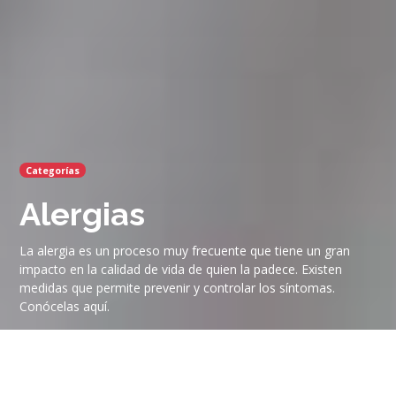
Categorías
Alergias
La alergia es un proceso muy frecuente que tiene un gran
impacto en la calidad de vida de quien la padece. Existen
medidas que permite prevenir y controlar los síntomas.
Conócelas aquí.