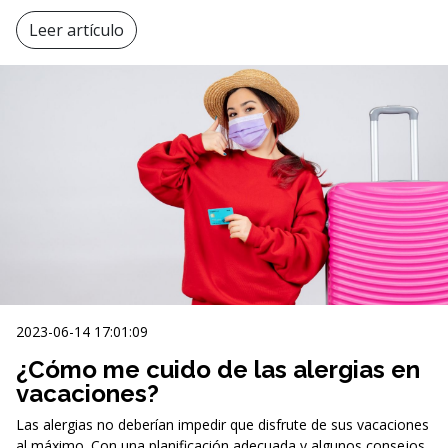
Leer artículo
2023-06-14 17:01:09
¿Cómo me cuido de las alergias en
vacaciones?
Las alergias no deberían impedir que disfrute de sus vacaciones
al máximo. Con una planificación adecuada y algunos consejos