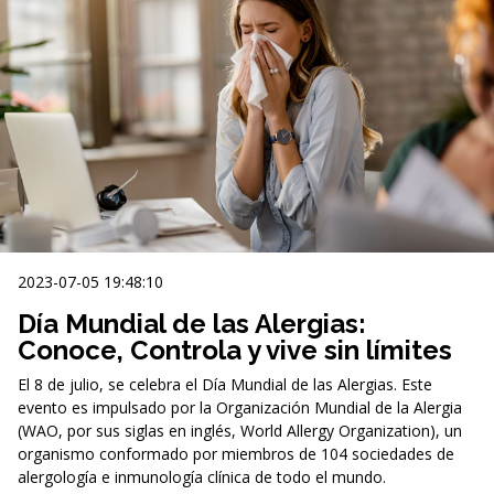
2023-07-05 19:48:10
Día Mundial de las Alergias:
Conoce, Controla y vive sin límites
El 8 de julio, se celebra el Día Mundial de las Alergias. Este
evento es impulsado por la Organización Mundial de la Alergia
(WAO, por sus siglas en inglés, World Allergy Organization), un
organismo conformado por miembros de 104 sociedades de
alergología e inmunología clínica de todo el mundo.