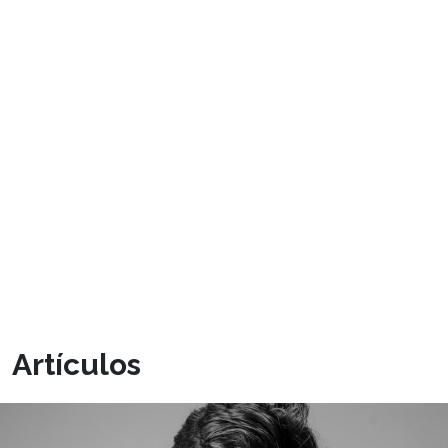
Artículos