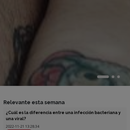
Relevante esta semana
¿Cuál es la diferencia entre una infección bacteriana y
una viral?
2022-11-21 13:28:34