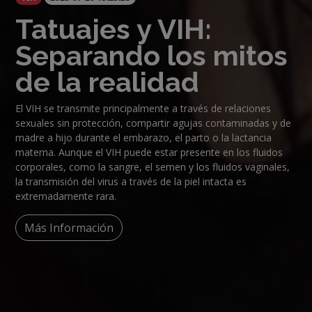
Tatuajes y VIH:
Separando los mitos
de la realidad
El VIH se transmite principalmente a través de relaciones
sexuales sin protección, compartir agujas contaminadas y de
madre a hijo durante el embarazo, el parto o la lactancia
materna. Aunque el VIH puede estar presente en los fluidos
corporales, como la sangre, el semen y los fluidos vaginales,
la transmisión del virus a través de la piel intacta es
extremadamente rara.
Más Información