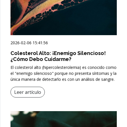
2026-02-06 15:41:56
Colesterol Alto: ¡Enemigo Silencioso!
¿Cómo Debo Cuidarme?
El colesterol alto (hipercolesterolemia) es conocido como
el "enemigo silencioso" porque no presenta síntomas y la
única manera de detectarlo es con un análisis de sangre.
Leer artículo