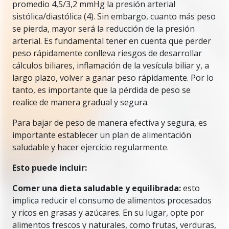
promedio 4,5/3,2 mmHg la presión arterial
sistólica/diastólica (4). Sin embargo, cuanto más peso
se pierda, mayor será la reducción de la presión
arterial. Es fundamental tener en cuenta que perder
peso rápidamente conlleva riesgos de desarrollar
cálculos biliares, inflamación de la vesícula biliar y, a
largo plazo, volver a ganar peso rápidamente. Por lo
tanto, es importante que la pérdida de peso se
realice de manera gradual y segura.
Para bajar de peso de manera efectiva y segura, es
importante establecer un plan de alimentación
saludable y hacer ejercicio regularmente.
Esto puede incluir:
Comer una dieta saludable y equilibrada:
esto
implica reducir el consumo de alimentos procesados
y ricos en grasas y azúcares. En su lugar, opte por
alimentos frescos y naturales, como frutas, verduras,