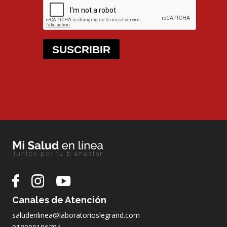
SUSCRIBIR
Canales de Atención
saludenlinea@laboratorioslegrand.com