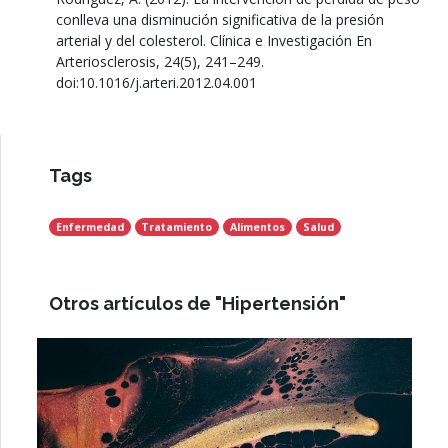
conlleva una disminución significativa de la presión
arterial y del colesterol. Clínica e Investigación En
Arteriosclerosis, 24(5), 241–249.
doi:10.1016/j.arteri.2012.04.001
Tags
Enfermedad
Tratamiento
Alimentos
Salud
Otros artículos de "Hipertensión"