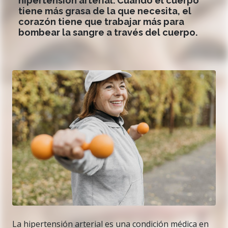
hipertensión arterial. Cuando el cuerpo
tiene más grasa de la que necesita, el
corazón tiene que trabajar más para
bombear la sangre a través del cuerpo.
La hipertensión arterial es una condición médica en