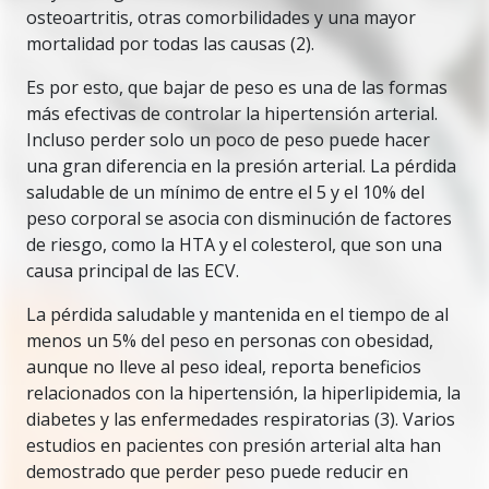
osteoartritis, otras comorbilidades y una mayor
mortalidad por todas las causas (2).
Es por esto, que bajar de peso es una de las formas
más efectivas de controlar la hipertensión arterial.
Incluso perder solo un poco de peso puede hacer
una gran diferencia en la presión arterial. La pérdida
saludable de un mínimo de entre el 5 y el 10% del
peso corporal se asocia con disminución de factores
de riesgo, como la HTA y el colesterol, que son una
causa principal de las ECV.
La pérdida saludable y mantenida en el tiempo de al
menos un 5% del peso en personas con obesidad,
aunque no lleve al peso ideal, reporta beneficios
relacionados con la hipertensión, la hiperlipidemia, la
diabetes y las enfermedades respiratorias (3). Varios
estudios en pacientes con presión arterial alta han
demostrado que perder peso puede reducir en