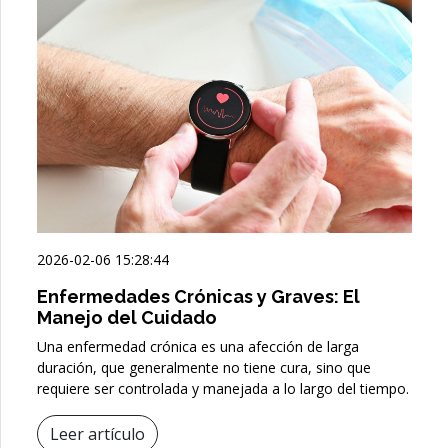
2026-02-06 15:28:44
Enfermedades Crónicas y Graves: El
Manejo del Cuidado
Una enfermedad crónica es una afección de larga
duración, que generalmente no tiene cura, sino que
requiere ser controlada y manejada a lo largo del tiempo.
Leer artículo