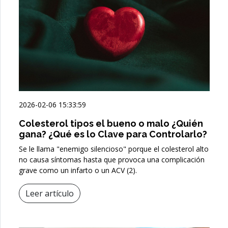
2026-02-06 15:33:59
Colesterol tipos el bueno o malo ¿Quién
gana? ¿Qué es lo Clave para Controlarlo?
Se le llama "enemigo silencioso" porque el colesterol alto
no causa síntomas hasta que provoca una complicación
grave como un infarto o un ACV (2).
Leer artículo