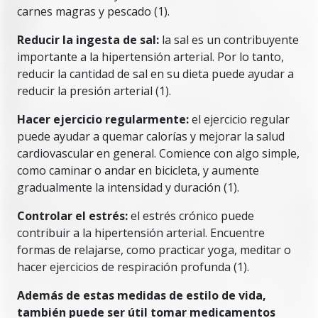
carnes magras y pescado (1).
Reducir la ingesta de sal:
la sal es un contribuyente
importante a la hipertensión arterial. Por lo tanto,
reducir la cantidad de sal en su dieta puede ayudar a
reducir la presión arterial (1).
Hacer ejercicio regularmente:
el ejercicio regular
puede ayudar a quemar calorías y mejorar la salud
cardiovascular en general. Comience con algo simple,
como caminar o andar en bicicleta, y aumente
gradualmente la intensidad y duración (1).
Controlar el estrés:
el estrés crónico puede
contribuir a la hipertensión arterial. Encuentre
formas de relajarse, como practicar yoga, meditar o
hacer ejercicios de respiración profunda (1).
Además de estas medidas de estilo de vida,
también puede ser útil tomar medicamentos