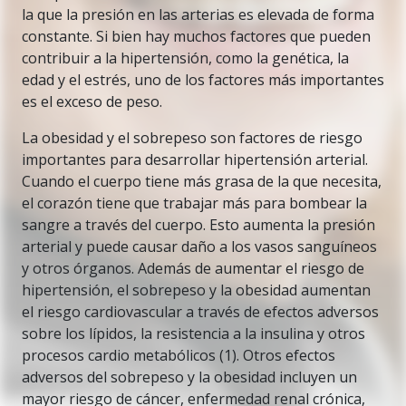
la que la presión en las arterias es elevada de forma
constante. Si bien hay muchos factores que pueden
contribuir a la hipertensión, como la genética, la
edad y el estrés, uno de los factores más importantes
es el exceso de peso.
La obesidad y el sobrepeso son factores de riesgo
importantes para desarrollar hipertensión arterial.
Cuando el cuerpo tiene más grasa de la que necesita,
el corazón tiene que trabajar más para bombear la
sangre a través del cuerpo. Esto aumenta la presión
arterial y puede causar daño a los vasos sanguíneos
y otros órganos. Además de aumentar el riesgo de
hipertensión, el sobrepeso y la obesidad aumentan
el riesgo cardiovascular a través de efectos adversos
sobre los lípidos, la resistencia a la insulina y otros
procesos cardio metabólicos (1). Otros efectos
adversos del sobrepeso y la obesidad incluyen un
mayor riesgo de cáncer, enfermedad renal crónica,