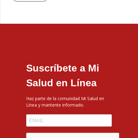
Suscríbete a Mi
Salud en Línea
Haz parte de la comunidad Mi Salud en
Línea y mantente informado.