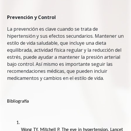
Prevención y Control
La prevención es clave cuando se trata de
hipertensión y sus efectos secundarios. Mantener un
estilo de vida saludable, que incluye una dieta
equilibrada, actividad física regular y la reducción del
estrés, puede ayudar a mantener la presión arterial
bajo control. Así mismo es importante seguir las
recomendaciones médicas, que pueden incluir
medicamentos y cambios en el estilo de vida.
Bibliografía
Wong TY, Mitchell P. The eye in hypertension. Lancet 