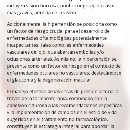
incluyen visión borrosa, puntos ciegos y, en casos
más graves, pérdida de la visión.
Adicionalmente, la hipertensión se posiciona como
un factor de riesgo crucial para el desarrollo de
enfermedades oftalmológicas potencialmente
incapacitantes, tales como las enfermedades
vasculares del ojo, que abarcan embolias y/o
oclusiones arteriales. Asimismo, la hipertensión se
presenta como un factor de riesgo en el contexto de
enfermedades oculares no vasculares, destacándose
el glaucoma y la degeneración macular
El manejo efectivo de las cifras de presión arterial a
través de la farmacoterapia, combinado con la
adhesión rigurosa a las recomendaciones específicas
y la implementación de cambios en el estilo de vida
sugeridos en el tratamiento no farmacológico,
constituyen la estrategia integral para abordar la