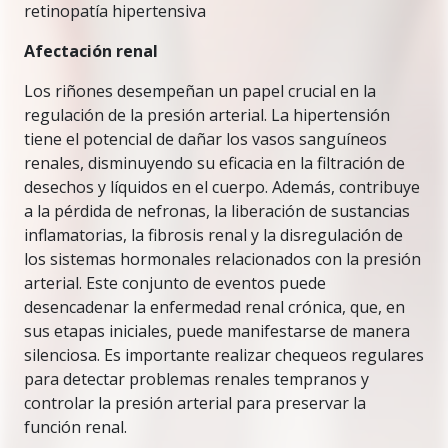
retinopatía hipertensiva
Afectación renal
Los riñones desempeñan un papel crucial en la
regulación de la presión arterial. La hipertensión
tiene el potencial de dañar los vasos sanguíneos
renales, disminuyendo su eficacia en la filtración de
desechos y líquidos en el cuerpo. Además, contribuye
a la pérdida de nefronas, la liberación de sustancias
inflamatorias, la fibrosis renal y la disregulación de
los sistemas hormonales relacionados con la presión
arterial. Este conjunto de eventos puede
desencadenar la enfermedad renal crónica, que, en
sus etapas iniciales, puede manifestarse de manera
silenciosa. Es importante realizar chequeos regulares
para detectar problemas renales tempranos y
controlar la presión arterial para preservar la
función renal.