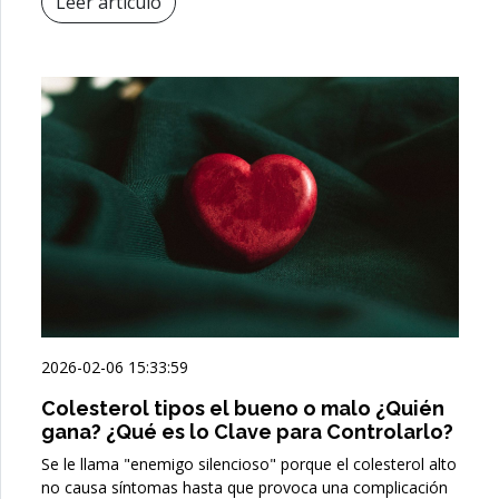
Leer artículo
2026-02-06 15:33:59
Colesterol tipos el bueno o malo ¿Quién
gana? ¿Qué es lo Clave para Controlarlo?
Se le llama "enemigo silencioso" porque el colesterol alto
no causa síntomas hasta que provoca una complicación