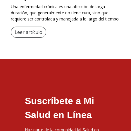
Una enfermedad crónica es una afección de larga
duración, que generalmente no tiene cura, sino que
requiere ser controlada y manejada a lo largo del tiempo.
Leer artículo
Suscríbete a Mi
Salud en Línea
Haz parte de la comunidad Mi Salud en