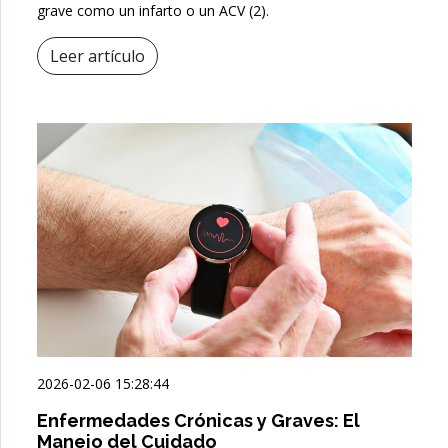
grave como un infarto o un ACV (2).
Leer artículo
2026-02-06 15:28:44
Enfermedades Crónicas y Graves: El
Manejo del Cuidado