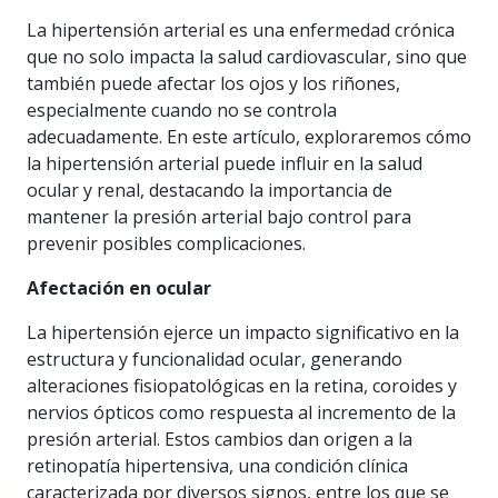
La hipertensión arterial es una enfermedad crónica
que no solo impacta la salud cardiovascular, sino que
también puede afectar los ojos y los riñones,
especialmente cuando no se controla
adecuadamente. En este artículo, exploraremos cómo
la hipertensión arterial puede influir en la salud
ocular y renal, destacando la importancia de
mantener la presión arterial bajo control para
prevenir posibles complicaciones.
Afectación en ocular
La hipertensión ejerce un impacto significativo en la
estructura y funcionalidad ocular, generando
alteraciones fisiopatológicas en la retina, coroides y
nervios ópticos como respuesta al incremento de la
presión arterial. Estos cambios dan origen a la
retinopatía hipertensiva, una condición clínica
caracterizada por diversos signos, entre los que se