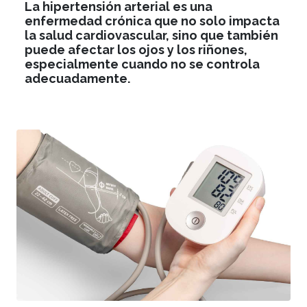
La hipertensión arterial es una
enfermedad crónica que no solo impacta
la salud cardiovascular, sino que también
puede afectar los ojos y los riñones,
especialmente cuando no se controla
adecuadamente.