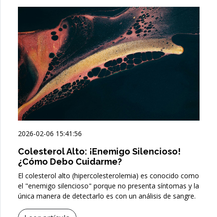
2026-02-06 15:41:56
Colesterol Alto: ¡Enemigo Silencioso!
¿Cómo Debo Cuidarme?
El colesterol alto (hipercolesterolemia) es conocido como
el "enemigo silencioso" porque no presenta síntomas y la
única manera de detectarlo es con un análisis de sangre.