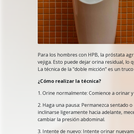
Para los hombres con HPB, la próstata agr
vejiga. Esto puede dejar orina residual, lo 
La técnica de la "doble micción" es un truco
¿Cómo realizar la técnica?
1. Orine normalmente: Comience a orinar y 
2. Haga una pausa: Permanezca sentado o 
inclinarse ligeramente hacia adelante, mec
cambiar la presión abdominal.
3. Intente de nuevo: Intente orinar nuevame