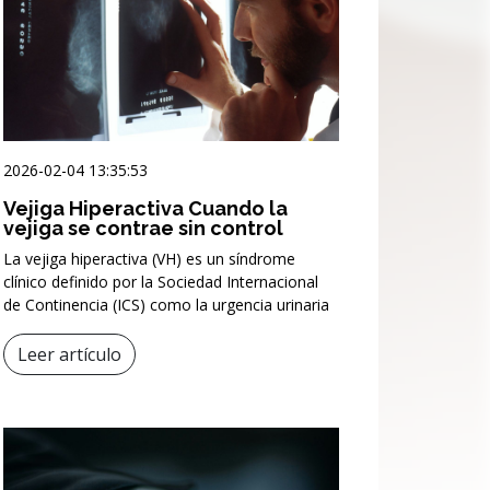
2026-02-04 13:35:53
Vejiga Hiperactiva Cuando la
vejiga se contrae sin control
La vejiga hiperactiva (VH) es un síndrome
clínico definido por la Sociedad Internacional
de Continencia (ICS) como la urgencia urinaria
Leer artículo