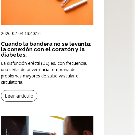
2026-02-04 13:40:16
Cuando la bandera no se levanta:
la conexión con el corazón y la
diabetes.
La disfunción eréctil (DE) es, con frecuencia,
una señal de advertencia temprana de
problemas mayores de salud vascular o
circulatoria.
Leer artículo