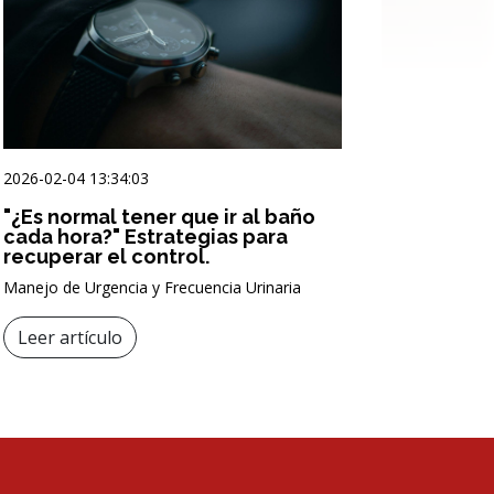
2026-02-04 13:34:03
"¿Es normal tener que ir al baño
cada hora?" Estrategias para
recuperar el control.
Manejo de Urgencia y Frecuencia Urinaria
Leer artículo