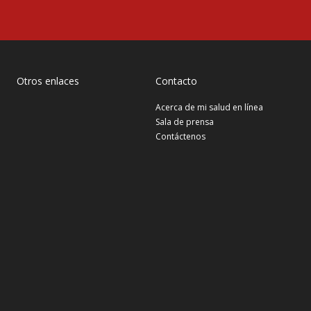
Otros enlaces
Contacto
Acerca de mi salud en línea
Sala de prensa
Contáctenos