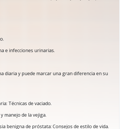
o.
na e infecciones urinarias.
tina diaria y puede marcar una gran diferencia en su
ria: Técnicas de vaciado.
y manejo de la vejiga.
ia benigna de próstata: Consejos de estilo de vida.