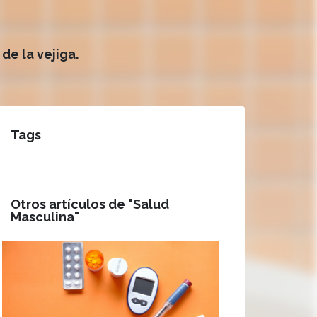
e la vejiga.
Tags
Otros artículos de "Salud
Masculina"