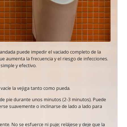
andada puede impedir el vaciado completo de la
que aumenta la frecuencia y el riesgo de infecciones.
 simple y efectivo.
vacíe la vejiga tanto como pueda.
de pie durante unos minutos (2-3 minutos). Puede
erse suavemente o inclinarse de lado a lado para
nte. No se esfuerce ni puje; relájese y deje que la