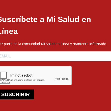
Suscríbete a Mi Salud en
Línea
az parte de la comunidad Mi Salud en Línea y mantente informado.
SUSCRIBIR