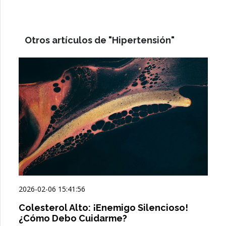
Otros artículos de "Hipertensión"
2026-02-06 15:41:56
Colesterol Alto: ¡Enemigo Silencioso!
¿Cómo Debo Cuidarme?