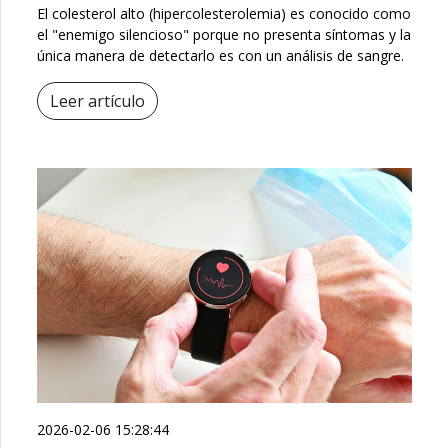
El colesterol alto (hipercolesterolemia) es conocido como
el "enemigo silencioso" porque no presenta síntomas y la
única manera de detectarlo es con un análisis de sangre.
Leer artículo
2026-02-06 15:28:44