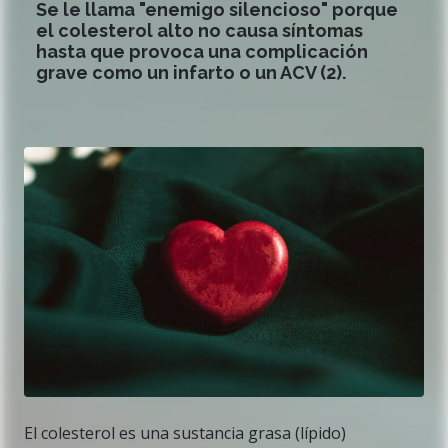
Se le llama "enemigo silencioso" porque
el colesterol alto no causa síntomas
hasta que provoca una complicación
grave como un infarto o un ACV (2).
El colesterol es una sustancia grasa (lípido)