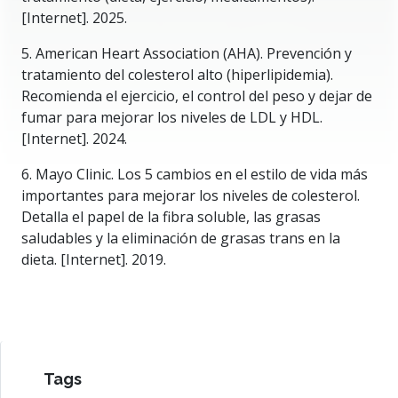
[Internet]. 2025.
5. American Heart Association (AHA). Prevención y
tratamiento del colesterol alto (hiperlipidemia).
Recomienda el ejercicio, el control del peso y dejar de
fumar para mejorar los niveles de LDL y HDL.
[Internet]. 2024.
6. Mayo Clinic. Los 5 cambios en el estilo de vida más
importantes para mejorar los niveles de colesterol.
Detalla el papel de la fibra soluble, las grasas
saludables y la eliminación de grasas trans en la
dieta. [Internet]. 2019.
Tags