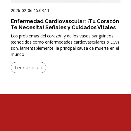
2026-02-06 15:03:11
Enfermedad Cardiovascular: ¡Tu Corazón
Te Necesita! Señales y Cuidados Vitales
Los problemas del corazón y de los vasos sanguíneos
(conocidos como enfermedades cardiovasculares o ECV)
son, lamentablemente, la principal causa de muerte en el
mundo
Leer artículo