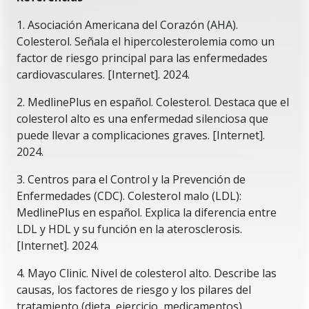
1. Asociación Americana del Corazón (AHA).
Colesterol. Señala el hipercolesterolemia como un
factor de riesgo principal para las enfermedades
cardiovasculares. [Internet]. 2024.
2. MedlinePlus en español. Colesterol. Destaca que el
colesterol alto es una enfermedad silenciosa que
puede llevar a complicaciones graves. [Internet].
2024.
3. Centros para el Control y la Prevención de
Enfermedades (CDC). Colesterol malo (LDL):
MedlinePlus en español. Explica la diferencia entre
LDL y HDL y su función en la aterosclerosis.
[Internet]. 2024.
4. Mayo Clinic. Nivel de colesterol alto. Describe las
causas, los factores de riesgo y los pilares del
tratamiento (dieta, ejercicio, medicamentos).