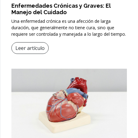
Enfermedades Crónicas y Graves: El
Manejo del Cuidado
Una enfermedad crónica es una afección de larga
duración, que generalmente no tiene cura, sino que
requiere ser controlada y manejada a lo largo del tiempo.
Leer artículo