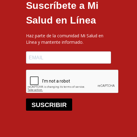
Suscríbete a Mi
Salud en Línea
Haz parte de la comunidad Mi Salud en
Línea y mantente informado.
SUSCRIBIR