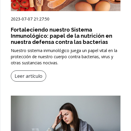
2023-07-07 21:27:50
Fortaleciendo nuestro Sistema
Inmunológico: papel de la nutrición en
nuestra defensa contra las bacterias
Nuestro sistema inmunológico juega un papel vital en la
protección de nuestro cuerpo contra bacterias, virus y
otras sustancias nocivas.
Leer artículo