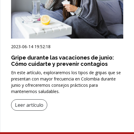
2023-06-14 19:52:18
Gripe durante las vacaciones de junio:
Cómo cuidarte y prevenir contagios
En este artículo, exploraremos los tipos de gripas que se
presentan con mayor frecuencia en Colombia durante
junio y ofreceremos consejos prácticos para
mantenernos saludables.
Leer artículo