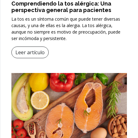
Comprendiendo la tos alérgica: Una
perspectiva general para pacientes
La tos es un síntoma común que puede tener diversas
causas, y una de ellas es la alergia. La tos alérgica,
aunque no siempre es motivo de preocupación, puede
ser incómoda y persistente.
Leer artículo