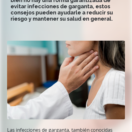
bien no hay una forma garantizada de
evitar infecciones de garganta, estos
consejos pueden ayudarle a reducir su
riesgo y mantener su salud en general.
Las infecciones de garganta, también conocidas