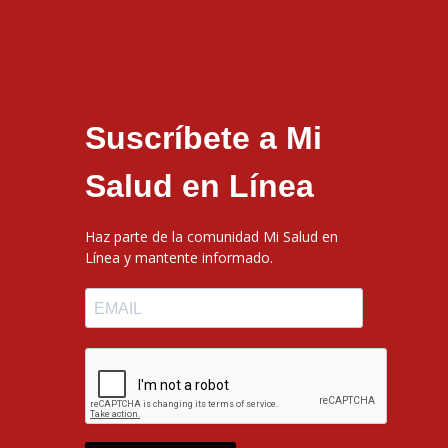
Suscríbete a Mi
Salud en Línea
Haz parte de la comunidad Mi Salud en
Línea y mantente informado.