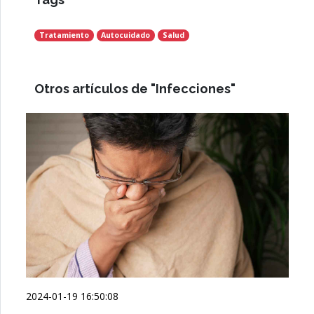
Tratamiento
Autocuidado
Salud
Otros artículos de "Infecciones"
2024-01-19 16:50:08