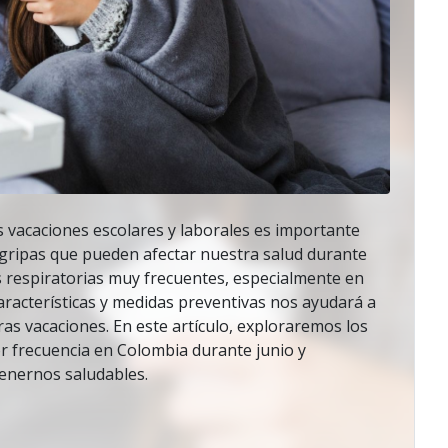
as vacaciones escolares y laborales es importante
e gripas que pueden afectar nuestra salud durante
 respiratorias muy frecuentes, especialmente en
aracterísticas y medidas preventivas nos ayudará a
as vacaciones. En este artículo, exploraremos los
r frecuencia en Colombia durante junio y
enernos saludables.