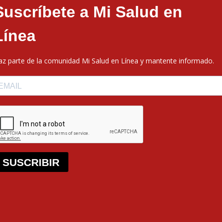
Suscríbete a Mi Salud en
Línea
az parte de la comunidad Mi Salud en Línea y mantente informado.
SUSCRIBIR