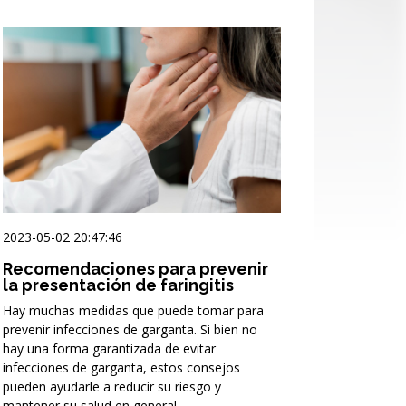
2023-05-02 20:47:46
Recomendaciones para prevenir
la presentación de faringitis
Hay muchas medidas que puede tomar para
prevenir infecciones de garganta. Si bien no
hay una forma garantizada de evitar
infecciones de garganta, estos consejos
pueden ayudarle a reducir su riesgo y
mantener su salud en general.