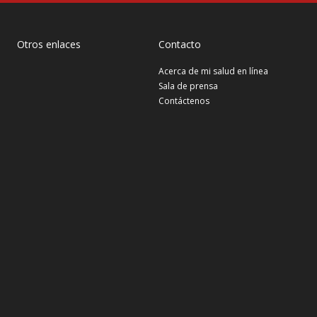
Otros enlaces
Contacto
Acerca de mi salud en línea
Sala de prensa
Contáctenos