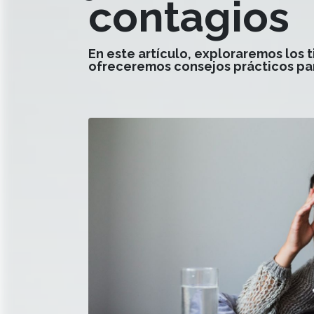
contagios
En este artículo, exploraremos los 
ofreceremos consejos prácticos pa