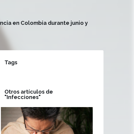
encia en Colombia durante junio y
Tags
Otros artículos de
"Infecciones"