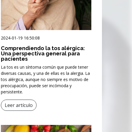
2024-01-19 16:50:08
Comprendiendo la tos alérgica:
Una perspectiva general para
pacientes
La tos es un síntoma común que puede tener
diversas causas, y una de ellas es la alergia. La
tos alérgica, aunque no siempre es motivo de
preocupación, puede ser incómoda y
persistente.
Leer artículo