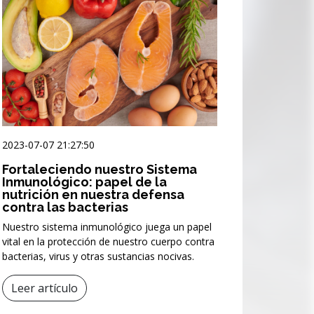
2023-07-07 21:27:50
Fortaleciendo nuestro Sistema
Inmunológico: papel de la
nutrición en nuestra defensa
contra las bacterias
Nuestro sistema inmunológico juega un papel
vital en la protección de nuestro cuerpo contra
bacterias, virus y otras sustancias nocivas.
Leer artículo