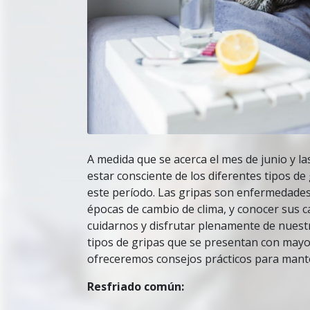
A medida que se acerca el mes de junio y l
estar consciente de los diferentes tipos d
este período. Las gripas son enfermedades
épocas de cambio de clima, y conocer sus c
cuidarnos y disfrutar plenamente de nuestr
tipos de gripas que se presentan con mayo
ofreceremos consejos prácticos para mant
Resfriado común: