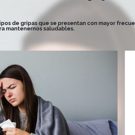
tipos de gripas que se presentan con mayor frecu
ra mantenernos saludables.