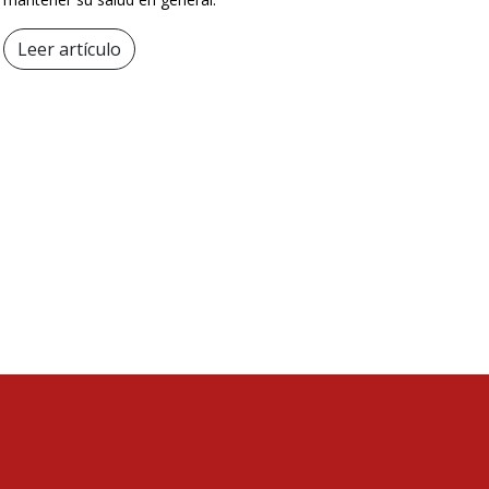
Leer artículo