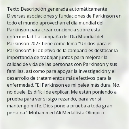
Texto Descripción generada automáticamente
Diversas asociaciones y fundaciones de Parkinson en
todo el mundo aprovechan el día mundial del
Parkinson para crear conciencia sobre esta
enfermedad. La campaña del Día Mundial del
Parkinson 2023 tiene como lema "Unidos para el
Parkinson". El objetivo de la campaña es destacar la
importancia de trabajar juntos para mejorar la
calidad de vida de las personas con Parkinson y sus
familias, así como para apoyar la investigación y el
desarrollo de tratamientos más efectivos para la
enfermedad. “El Parkinson es mi pelea más dura. No,
no duele. Es difícil de explicar. Me están poniendo a
prueba para ver si sigo rezando, para ver si
mantengo mi fe. Dios pone a prueba a toda gran
persona.” Muhammed Ali Medallista Olímpico.