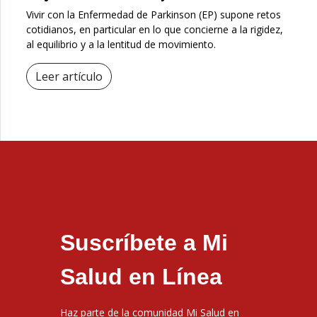
Vivir con la Enfermedad de Parkinson (EP) supone retos
cotidianos, en particular en lo que concierne a la rigidez,
al equilibrio y a la lentitud de movimiento.
Leer artículo
Suscríbete a Mi
Salud en Línea
Haz parte de la comunidad Mi Salud en