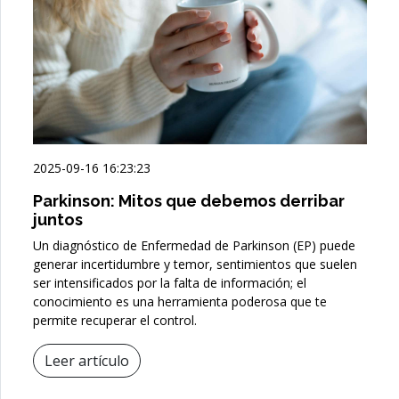
2025-09-16 16:23:23
Parkinson: Mitos que debemos derribar
juntos
Un diagnóstico de Enfermedad de Parkinson (EP) puede
generar incertidumbre y temor, sentimientos que suelen
ser intensificados por la falta de información; el
conocimiento es una herramienta poderosa que te
permite recuperar el control.
Leer artículo