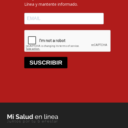
Línea y mantente informado.
SUSCRIBIR