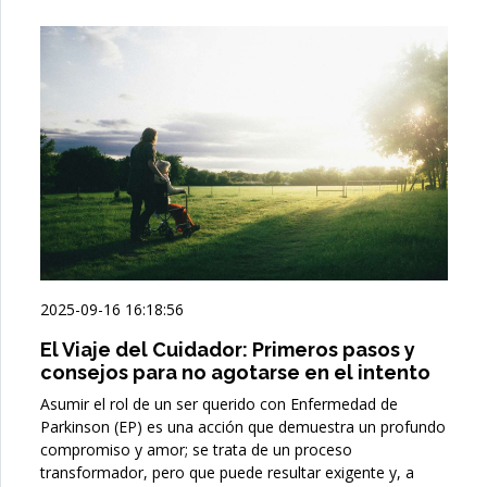
2025-09-16 16:18:56
El Viaje del Cuidador: Primeros pasos y
consejos para no agotarse en el intento
Asumir el rol de un ser querido con Enfermedad de
Parkinson (EP) es una acción que demuestra un profundo
compromiso y amor; se trata de un proceso
transformador, pero que puede resultar exigente y, a