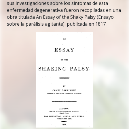
sus investigaciones sobre los síntomas de esta
enfermedad degenerativa fueron recopiladas en una
obra titulada An Essay of the Shaky Palsy (Ensayo
sobre la parálisis agitante), publicada en 1817.