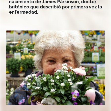
nacimiento de James Párkinson, doctor
británico que describió por primera vez la
enfermedad.