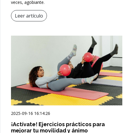
veces, agobiante.
Leer artículo
2025-09-16 16:14:26
¡Actívate! Ejercicios prácticos para
mejorar tu movilidad y ánimo