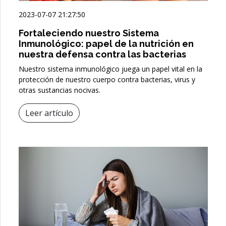
2023-07-07 21:27:50
Fortaleciendo nuestro Sistema
Inmunológico: papel de la nutrición en
nuestra defensa contra las bacterias
Nuestro sistema inmunológico juega un papel vital en la
protección de nuestro cuerpo contra bacterias, virus y
otras sustancias nocivas.
Leer artículo