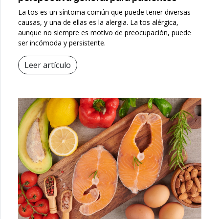
La tos es un síntoma común que puede tener diversas
causas, y una de ellas es la alergia. La tos alérgica,
aunque no siempre es motivo de preocupación, puede
ser incómoda y persistente.
Leer artículo