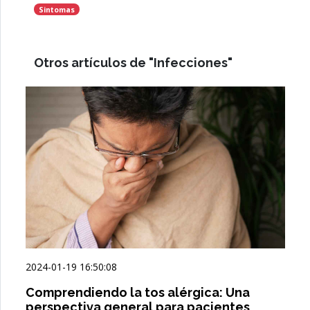
Sintomas
Otros artículos de "Infecciones"
2024-01-19 16:50:08
Comprendiendo la tos alérgica: Una
perspectiva general para pacientes