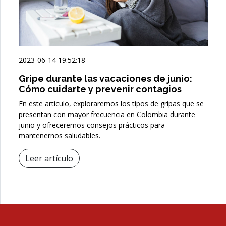
2023-06-14 19:52:18
Gripe durante las vacaciones de junio:
Cómo cuidarte y prevenir contagios
En este artículo, exploraremos los tipos de gripas que se
presentan con mayor frecuencia en Colombia durante
junio y ofreceremos consejos prácticos para
mantenernos saludables.
Leer artículo