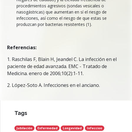
procedimientos agresivos (sondas vesicales o
nasogástricas) que aumentan en sí el riesgo de
infecciones, así como el riesgo de que estas se
produzcan por bacterias resistentes (1).
Referencias:
1. Raschilas F, Blain H, Jeandel C. La infección en el
paciente de edad avanzada. EMC - Tratado de
Medicina. enero de 2006;10(2):1-11.
2. López-Soto A. Infecciones en el anciano.
Tags
Jubilación
Enfermedad
Longevidad
Infeccion