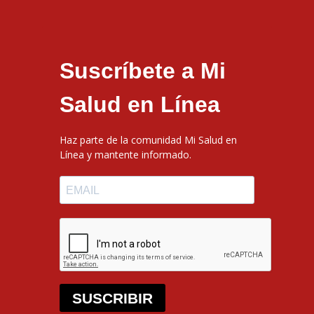
Suscríbete a Mi
Salud en Línea
Haz parte de la comunidad Mi Salud en
Línea y mantente informado.
SUSCRIBIR