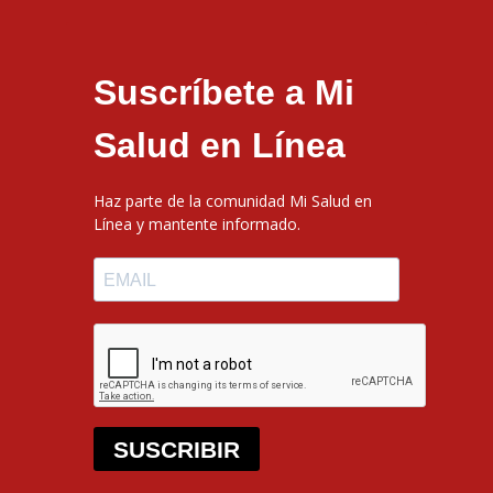
Suscríbete a Mi
Salud en Línea
Haz parte de la comunidad Mi Salud en
Línea y mantente informado.
SUSCRIBIR