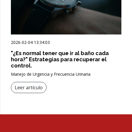
2026-02-04 13:34:03
"¿Es normal tener que ir al baño cada
hora?" Estrategias para recuperar el
control.
Manejo de Urgencia y Frecuencia Urinaria
Leer artículo