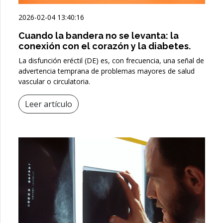
2026-02-04 13:40:16
Cuando la bandera no se levanta: la
conexión con el corazón y la diabetes.
La disfunción eréctil (DE) es, con frecuencia, una señal de
advertencia temprana de problemas mayores de salud
vascular o circulatoria.
Leer artículo