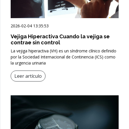
2026-02-04 13:35:53
Vejiga Hiperactiva Cuando la vejiga se
contrae sin control
La vejiga hiperactiva (VH) es un síndrome clínico definido
por la Sociedad Internacional de Continencia (ICS) como
la urgencia urinaria
Leer artículo