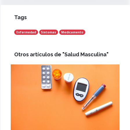
Tags
Enfermedad
Sintomas
Medicamento
Otros artículos de "Salud Masculina"