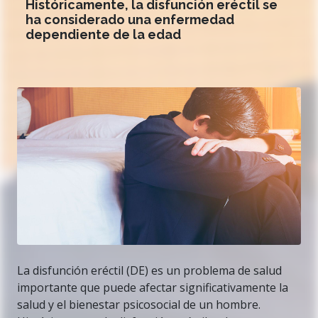
Históricamente, la disfunción eréctil se
ha considerado una enfermedad
dependiente de la edad
La disfunción eréctil (DE) es un problema de salud
importante que puede afectar significativamente la
salud y el bienestar psicosocial de un hombre.