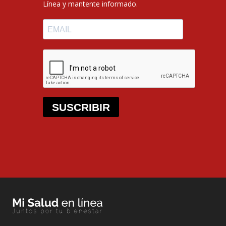
Línea y mantente informado.
SUSCRIBIR