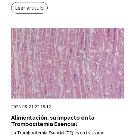
Leer artículo
2025-08-21 22:18:12
Alimentación, su impacto en la
Trombocitemia Esencial
La Trombocitemia Esencial (TE) es un trastorno