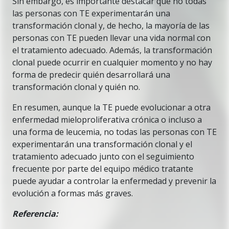
Sin embargo, es importante destacar que no todas
las personas con TE experimentarán una
transformación clonal y, de hecho, la mayoría de las
personas con TE pueden llevar una vida normal con
el tratamiento adecuado. Además, la transformación
clonal puede ocurrir en cualquier momento y no hay
forma de predecir quién desarrollará una
transformación clonal y quién no.
En resumen, aunque la TE puede evolucionar a otra
enfermedad mieloproliferativa crónica o incluso a
una forma de leucemia, no todas las personas con TE
experimentarán una transformación clonal y el
tratamiento adecuado junto con el seguimiento
frecuente por parte del equipo médico tratante
puede ayudar a controlar la enfermedad y prevenir la
evolución a formas más graves.
Referencia: