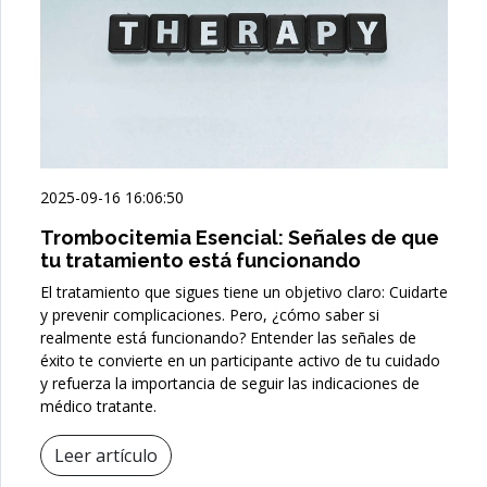
2025-09-16 16:06:50
Trombocitemia Esencial: Señales de que
tu tratamiento está funcionando
El tratamiento que sigues tiene un objetivo claro: Cuidarte
y prevenir complicaciones. Pero, ¿cómo saber si
realmente está funcionando? Entender las señales de
éxito te convierte en un participante activo de tu cuidado
y refuerza la importancia de seguir las indicaciones de
médico tratante.
Leer artículo