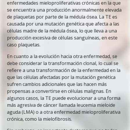
enfermedades mieloproliferativas crónicas en la que
se encuentra una producción anormalmente elevada
de plaquetas por parte de la médula ósea. La TE es
causada por una mutación genética que afecta a las
células madre de la médula ósea, lo que lleva a una
producción excesiva de células sanguíneas, en este
caso plaquetas.
En cuanto a la evolución hacia otra enfermedad, se
debe considerar la transformación clonal, lo cual se
refiere a una transformación de la enfermedad en la
que las células afectadas por la mutación genética
sufren cambios adicionales que las hacen más
propensas a convertirse en células malignas. En
algunos casos, la TE puede evolucionar a una forma
más agresiva de cáncer llamada leucemia mieloide
aguda (LMA) o a otra enfermedad mieloproliferativa
crónica, como la mielofibrosis.