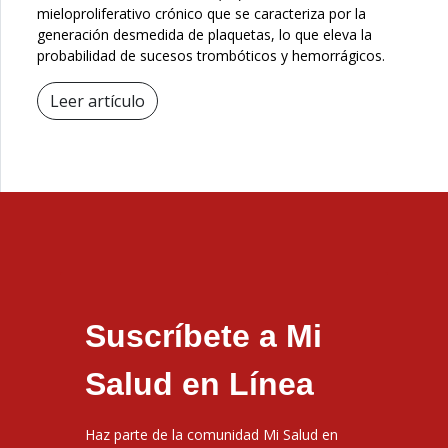
mieloproliferativo crónico que se caracteriza por la
generación desmedida de plaquetas, lo que eleva la
probabilidad de sucesos trombóticos y hemorrágicos.
Leer artículo
Suscríbete a Mi
Salud en Línea
Haz parte de la comunidad Mi Salud en