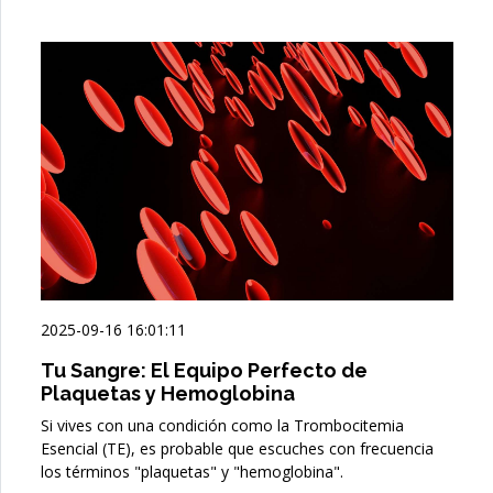
2025-09-16 16:01:11
Tu Sangre: El Equipo Perfecto de
Plaquetas y Hemoglobina
Si vives con una condición como la Trombocitemia
Esencial (TE), es probable que escuches con frecuencia
los términos "plaquetas" y "hemoglobina".