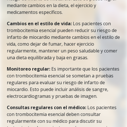
mediante cambios en la dieta, el ejercicio y
medicamentos específicos.
Cambios en el estilo de vida:
Los pacientes con
trombocitemia esencial pueden reducir su riesgo de
infarto de miocardio mediante cambios en el estilo de
vida, como dejar de fumar, hacer ejercicio
regularmente, mantener un peso saludable y comer
una dieta equilibrada y baja en grasas.
Monitoreo regular:
Es importante que los pacientes
con trombocitemia esencial se sometan a pruebas
regulares para evaluar su riesgo de infarto de
miocardio. Esto puede incluir análisis de sangre,
electrocardiogramas y pruebas de imagen.
Consultas regulares con el médico:
Los pacientes
con trombocitemia esencial deben consultar
regularmente con su médico para discutir su