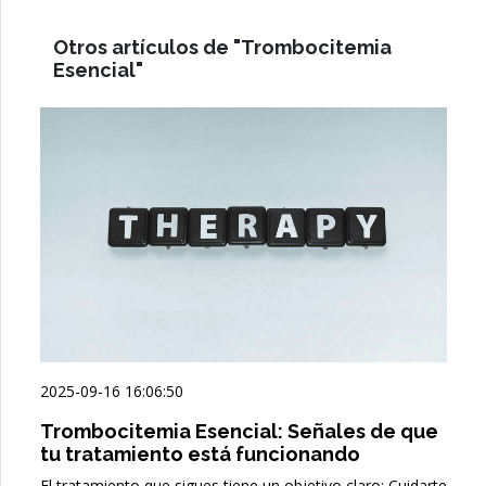
Otros artículos de "Trombocitemia
Esencial"
2025-09-16 16:06:50
Trombocitemia Esencial: Señales de que
tu tratamiento está funcionando
El tratamiento que sigues tiene un objetivo claro: Cuidarte