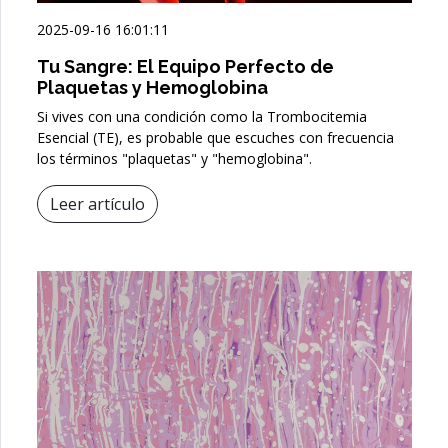
2025-09-16 16:01:11
Tu Sangre: El Equipo Perfecto de
Plaquetas y Hemoglobina
Si vives con una condición como la Trombocitemia
Esencial (TE), es probable que escuches con frecuencia
los términos "plaquetas" y "hemoglobina".
Leer artículo