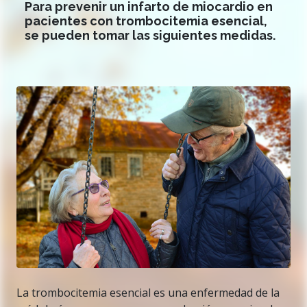
Para prevenir un infarto de miocardio en
pacientes con trombocitemia esencial,
se pueden tomar las siguientes medidas.
La trombocitemia esencial es una enfermedad de la