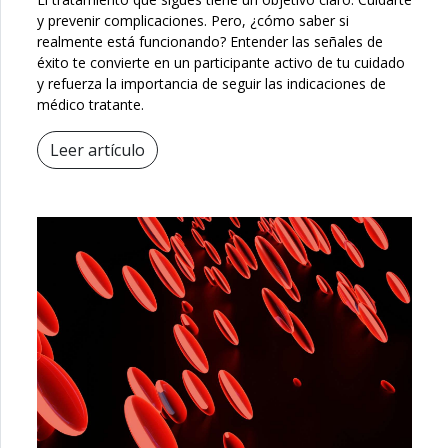
y prevenir complicaciones. Pero, ¿cómo saber si
realmente está funcionando? Entender las señales de
éxito te convierte en un participante activo de tu cuidado
y refuerza la importancia de seguir las indicaciones de
médico tratante.
Leer artículo