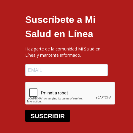
Suscríbete a Mi
Salud en Línea
Haz parte de la comunidad Mi Salud en
Línea y mantente informado.
SUSCRIBIR