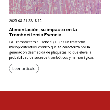
2025-08-21 22:18:12
Alimentación, su impacto en la
Trombocitemia Esencial
La Trombocitemia Esencial (TE) es un trastorno
mieloproliferativo crónico que se caracteriza por la
generación desmedida de plaquetas, lo que eleva la
probabilidad de sucesos trombóticos y hemorrágicos.
Leer artículo