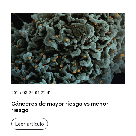
2025-08-26 01:22:41
Cánceres de mayor riesgo vs menor
riesgo
Leer artículo