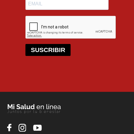
SUSCRIBIR