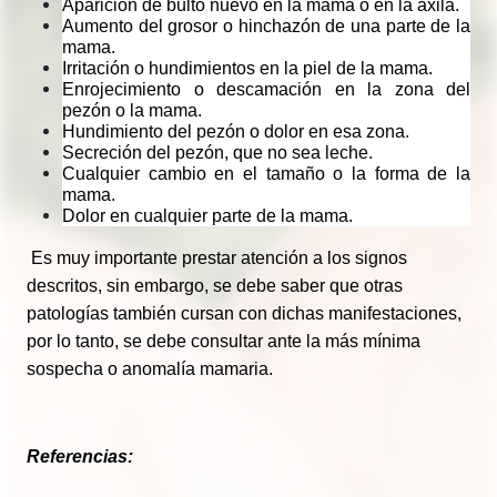
Aparición de bulto nuevo en la mama o en la axila.
Aumento del grosor o hinchazón de una parte de la 
mama.
Irritación o hundimientos en la piel de la mama.
Enrojecimiento o descamación en la zona del 
pezón o la mama.
Hundimiento del pezón o dolor en esa zona.
Secreción del pezón, que no sea leche.
Cualquier cambio en el tamaño o la forma de la 
mama.
Dolor en cualquier parte de la mama.
Es muy importante prestar atención a los signos 
descritos, sin embargo, se debe saber que otras 
patologías también cursan con dichas manifestaciones, 
por lo tanto, se debe consultar ante la más mínima 
sospecha o anomalía mamaria. 
Referencias: 