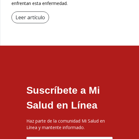
enfrentan esta enfermedad.
Leer artículo
Suscríbete a Mi
Salud en Línea
Haz parte de la comunidad Mi Salud en
Línea y mantente informado.