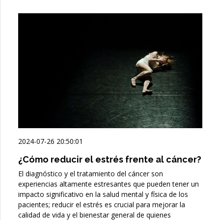
2024-07-26 20:50:01
¿Cómo reducir el estrés frente al cáncer?
El diagnóstico y el tratamiento del cáncer son
experiencias altamente estresantes que pueden tener un
impacto significativo en la salud mental y física de los
pacientes; reducir el estrés es crucial para mejorar la
calidad de vida y el bienestar general de quienes