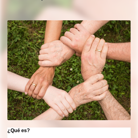
¿Qué es?