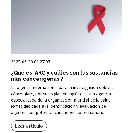
2025-08-26 01:27:05
¿Qué es IARC y cuáles son las sustancias
más cancerígenas ?
La agencia internacional para la investigación sobre el
cáncer (iarc, por sus siglas en inglés) es una agencia
especializada de la organización mundial de la salud
(oms) dedicada a la identificación y evaluación de
agentes con potencial carcinogénico en humanos.
Leer artículo