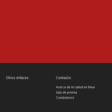
Otros enlaces
Contacto
Acerca de mi salud en línea
Sala de prensa
Contáctenos