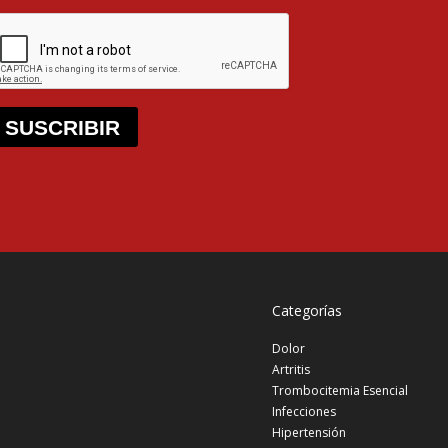
SUSCRIBIR
Categorías
Dolor
Artritis
Trombocitemia Esencial
Infecciones
Hipertensión