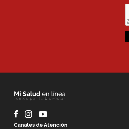
Canales de Atención