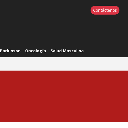
Contáctenos
Parkinson
Oncología
Salud Masculina