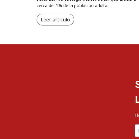
cerca del 1% de la población adulta.
Leer artículo
H