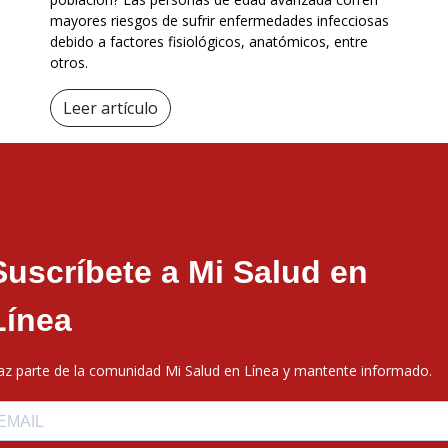
mayores riesgos de sufrir enfermedades infecciosas
debido a factores fisiológicos, anatómicos, entre
otros.
Leer artículo
Suscríbete a Mi Salud en
Línea
az parte de la comunidad Mi Salud en Línea y mantente informado.