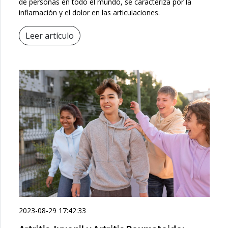
de personas en todo el mundo, se caracteriza por la
inflamación y el dolor en las articulaciones.
Leer artículo
2023-08-29 17:42:33