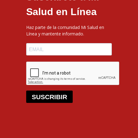
Salud en Línea
Haz parte de la comunidad Mi Salud en
Línea y mantente informado.
SUSCRIBIR