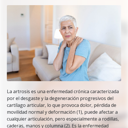
La artrosis es una enfermedad crónica caracterizada
por el desgaste y la degeneración progresivos del
cartílago articular, lo que provoca dolor, pérdida de
movilidad normal y deformación (1), puede afectar a
cualquier articulación, pero especialmente a rodillas,
caderas, manos y columna (2). Es la enfermedad