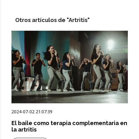
Otros artículos de "Artritis"
2024-07-02 21:07:39
El baile como terapia complementaria en
la artritis