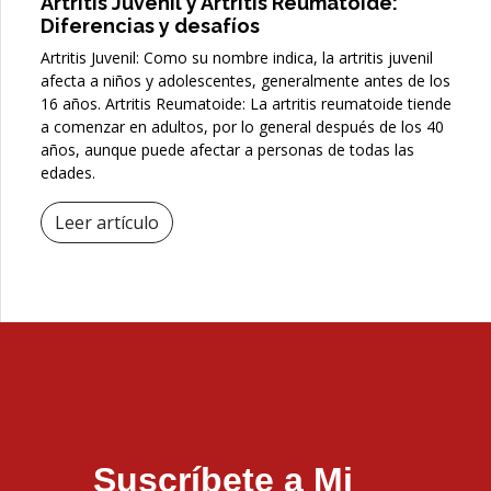
Artritis Juvenil y Artritis Reumatoide:
Diferencias y desafíos
Artritis Juvenil: Como su nombre indica, la artritis juvenil
afecta a niños y adolescentes, generalmente antes de los
16 años. Artritis Reumatoide: La artritis reumatoide tiende
a comenzar en adultos, por lo general después de los 40
años, aunque puede afectar a personas de todas las
edades.
Leer artículo
Suscríbete a Mi