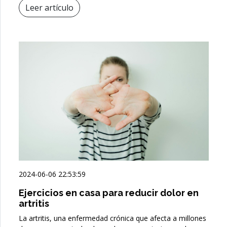
Leer artículo
2024-06-06 22:53:59
Ejercicios en casa para reducir dolor en
artritis
La artritis, una enfermedad crónica que afecta a millones